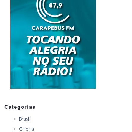
Categorias
Brasil
Cinema