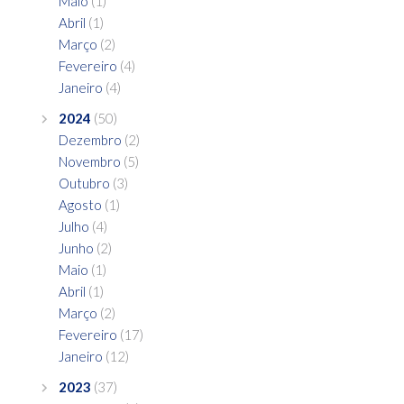
Maio
(1)
Abril
(1)
Março
(2)
Fevereiro
(4)
Janeiro
(4)
2024
(50)
Dezembro
(2)
Novembro
(5)
Outubro
(3)
Agosto
(1)
Julho
(4)
Junho
(2)
Maio
(1)
Abril
(1)
Março
(2)
Fevereiro
(17)
Janeiro
(12)
2023
(37)