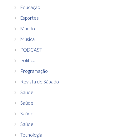
Educação
Esportes
Mundo
Música
PODCAST
Política
Programação
Revista de Sábado
Saúde
Saúde
Saúde
Saúde
Tecnologia