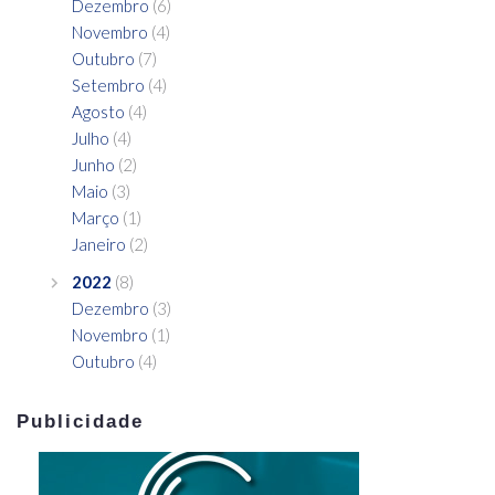
Dezembro
(6)
Novembro
(4)
Outubro
(7)
Setembro
(4)
Agosto
(4)
Julho
(4)
Junho
(2)
Maio
(3)
Março
(1)
Janeiro
(2)
2022
(8)
Dezembro
(3)
Novembro
(1)
Outubro
(4)
Publicidade