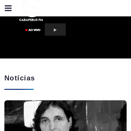
Notícias