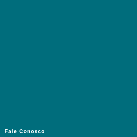
Fale Conosco