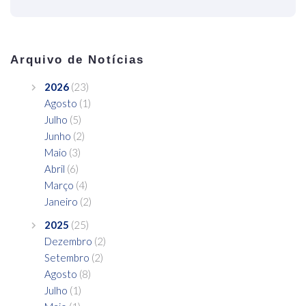
Arquivo de Notícias
2026
(23)
Agosto
(1)
Julho
(5)
Junho
(2)
Maio
(3)
Abril
(6)
Março
(4)
Janeiro
(2)
2025
(25)
Dezembro
(2)
Setembro
(2)
Agosto
(8)
Julho
(1)