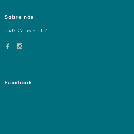
Sobre nós
Rádio Carapebus FM
Facebook