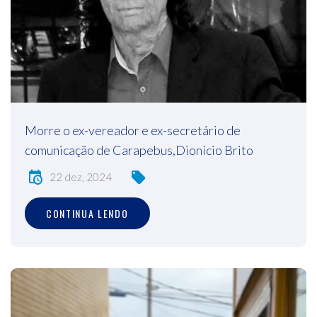
Morre o ex-vereador e ex-secretário de
comunicação de Carapebus,Dionício Brito
22 dez, 2024
CONTINUA LENDO