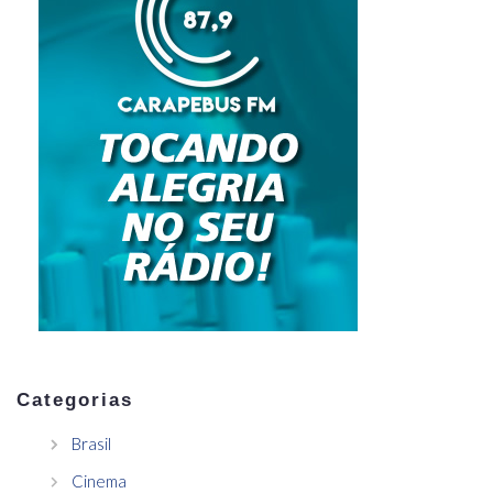
Categorias
Brasil
Cinema