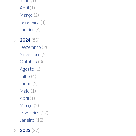
Maio
(1)
Abril
(1)
Março
(2)
Fevereiro
(4)
Janeiro
(4)
2024
(50)
Dezembro
(2)
Novembro
(5)
Outubro
(3)
Agosto
(1)
Julho
(4)
Junho
(2)
Maio
(1)
Abril
(1)
Março
(2)
Fevereiro
(17)
Janeiro
(12)
2023
(37)