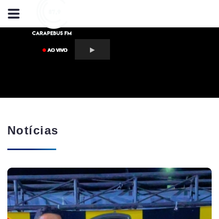
Notícias