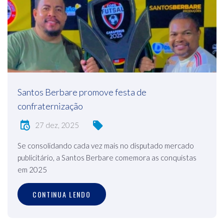
Santos Berbare promove festa de
confraternização
27 dez, 2025
Se consolidando cada vez mais no disputado mercado
publicitário, a Santos Berbare comemora as conquistas
em 2025
CONTINUA LENDO