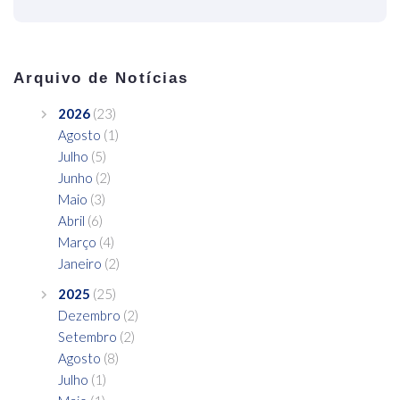
Arquivo de Notícias
2026
(23)
Agosto
(1)
Julho
(5)
Junho
(2)
Maio
(3)
Abril
(6)
Março
(4)
Janeiro
(2)
2025
(25)
Dezembro
(2)
Setembro
(2)
Agosto
(8)
Julho
(1)