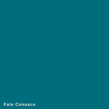
Fale Conosco