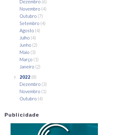
Dezembro
(6)
Novembro
(4)
Outubro
(7)
Setembro
(4)
Agosto
(4)
Julho
(4)
Junho
(2)
Maio
(3)
Março
(1)
Janeiro
(2)
2022
(8)
Dezembro
(3)
Novembro
(1)
Outubro
(4)
Publicidade