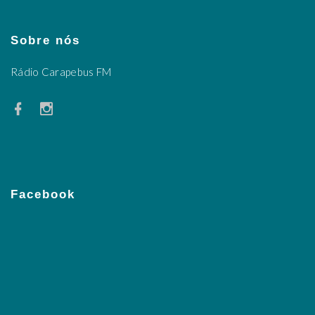
Sobre nós
Rádio Carapebus FM
Facebook