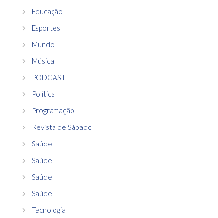
Educação
Esportes
Mundo
Música
PODCAST
Política
Programação
Revista de Sábado
Saúde
Saúde
Saúde
Saúde
Tecnologia