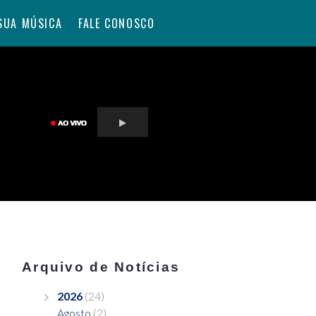
SUA MÚSICA
FALE CONOSCO
Arquivo de Notícias
2026
(24)
Agosto
(2)