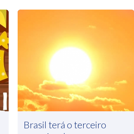
Brasil terá o terceiro