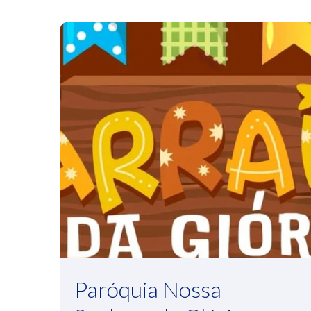
Paróquia Nossa