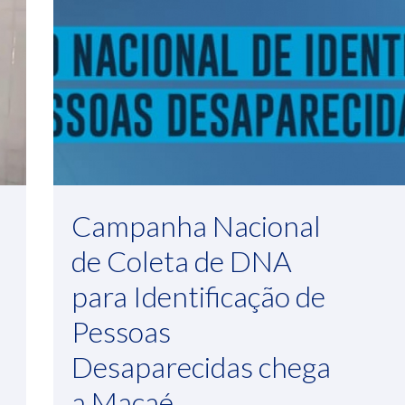
Campanha Nacional
de Coleta de DNA
para Identificação de
Pessoas
Desaparecidas chega
a Macaé