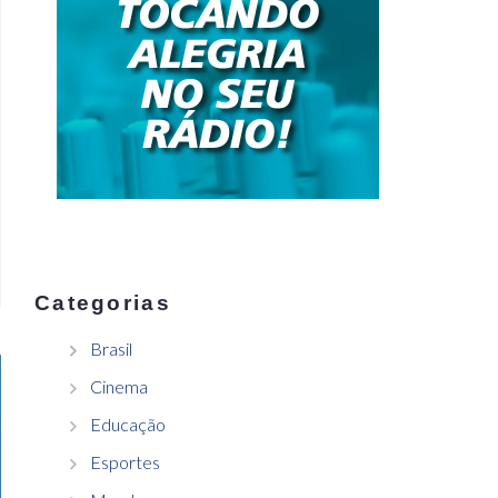
Categorias
Brasil
Cinema
Educação
Esportes