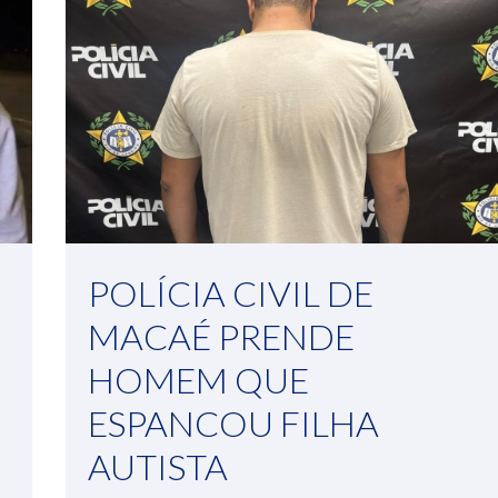
POLÍCIA CIVIL DE
MACAÉ PRENDE
HOMEM QUE
ESPANCOU FILHA
AUTISTA