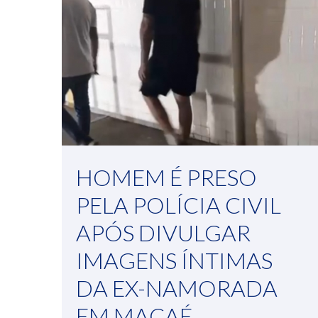
HOMEM É PRESO
PELA POLÍCIA CIVIL
APÓS DIVULGAR
IMAGENS ÍNTIMAS
DA EX-NAMORADA
EM MACAÉ