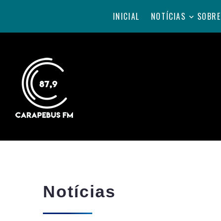
INICIAL
NOTÍCIAS
SOBRE
Notícias