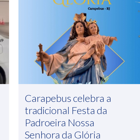
Carapebus celebra a
tradicional Festa da
Padroeira Nossa
Senhora da Glória