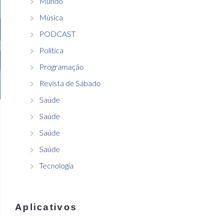
Mundo
Música
PODCAST
Política
Programação
Revista de Sábado
Saúde
Saúde
Saúde
Saúde
Tecnologia
Aplicativos