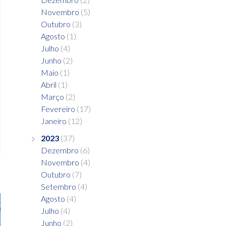
Novembro
(5)
Outubro
(3)
Agosto
(1)
Julho
(4)
Junho
(2)
Maio
(1)
Abril
(1)
Março
(2)
Fevereiro
(17)
Janeiro
(12)
2023
(37)
Dezembro
(6)
Novembro
(4)
Outubro
(7)
Setembro
(4)
Agosto
(4)
Julho
(4)
Junho
(2)