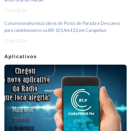
19 jul, 2026
Concessionária inicia obras de Posto de Parada e Descanso
para caminhoneiros na BR-101/km133,em Carapebus
15 jul, 2026
Aplicativos