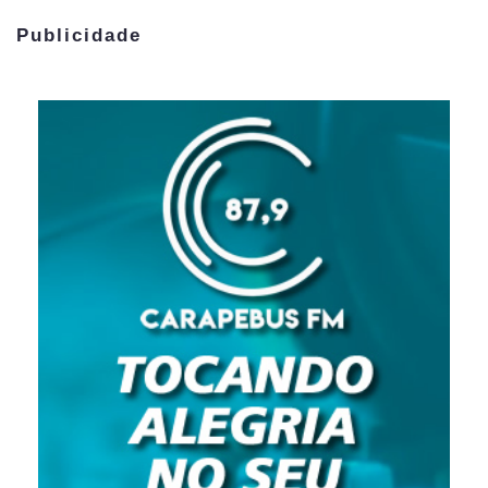
Publicidade