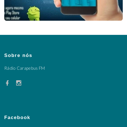
Sobre nós
Rádio Carapebus FM
Facebook