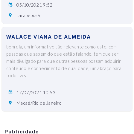
05/10/2021 9:52
carapebus/rj
WALACE VIANA DE ALMEIDA
bom dia, um informativo tão relevante como este, com
pessoas que sabem do que estão falando, tem que ser
mais divulgado para que outras pessoas possam adquirir
conteudo e conhecimento de qualidade, um abraço para
todos vcs
17/07/2021 10:53
Macaé/Rio de Janeiro
Publicidade