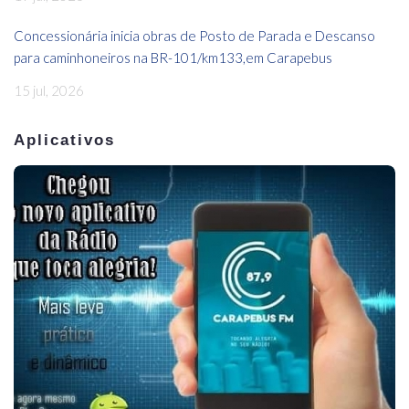
Concessionária inicia obras de Posto de Parada e Descanso
para caminhoneiros na BR-101/km133,em Carapebus
15 jul, 2026
Aplicativos