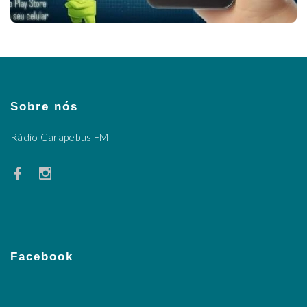
Sobre nós
Rádio Carapebus FM
Facebook