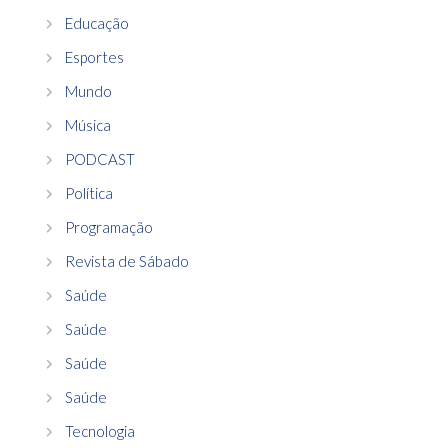
Educação
Esportes
Mundo
Música
PODCAST
Política
Programação
Revista de Sábado
Saúde
Saúde
Saúde
Saúde
Tecnologia