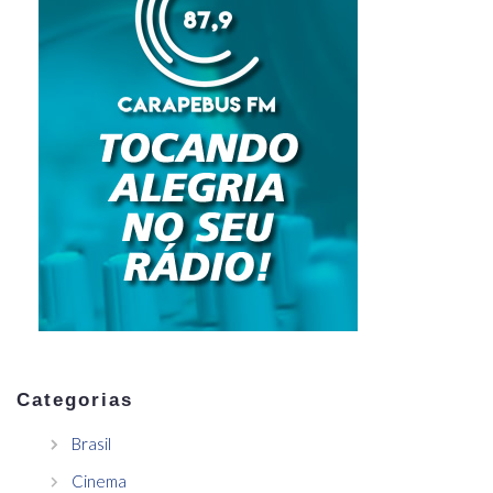
Categorias
Brasil
Cinema