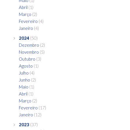
Maio
(1)
Abril
(1)
Março
(2)
Fevereiro
(4)
Janeiro
(4)
2024
(50)
Dezembro
(2)
Novembro
(5)
Outubro
(3)
Agosto
(1)
Julho
(4)
Junho
(2)
Maio
(1)
Abril
(1)
Março
(2)
Fevereiro
(17)
Janeiro
(12)
2023
(37)