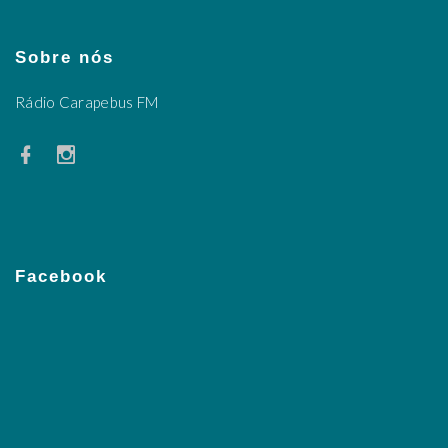
Sobre nós
Rádio Carapebus FM
Facebook