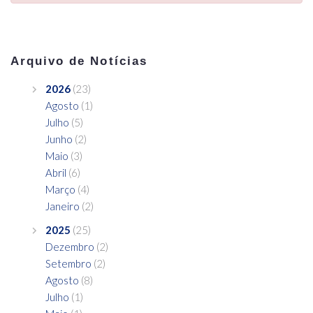
Arquivo de Notícias
2026
(23)
Agosto
(1)
Julho
(5)
Junho
(2)
Maio
(3)
Abril
(6)
Março
(4)
Janeiro
(2)
2025
(25)
Dezembro
(2)
Setembro
(2)
Agosto
(8)
Julho
(1)