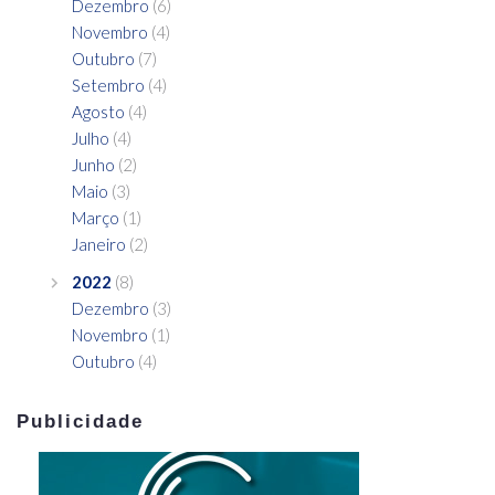
Dezembro
(6)
Novembro
(4)
Outubro
(7)
Setembro
(4)
Agosto
(4)
Julho
(4)
Junho
(2)
Maio
(3)
Março
(1)
Janeiro
(2)
2022
(8)
Dezembro
(3)
Novembro
(1)
Outubro
(4)
Publicidade