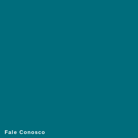
Fale Conosco