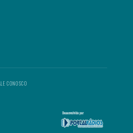
ALE CONOSCO