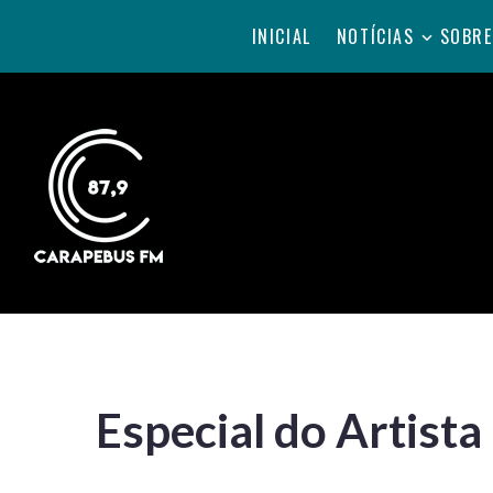
INICIAL
NOTÍCIAS
SOBRE
Especial do Artista