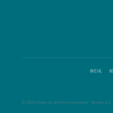
INICIAL
N
©
2026
Todos os direitos reservados - Versão 2.4