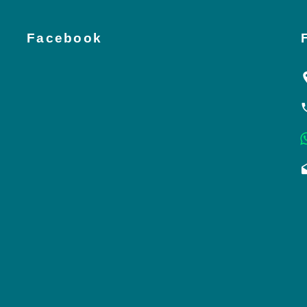
Facebook