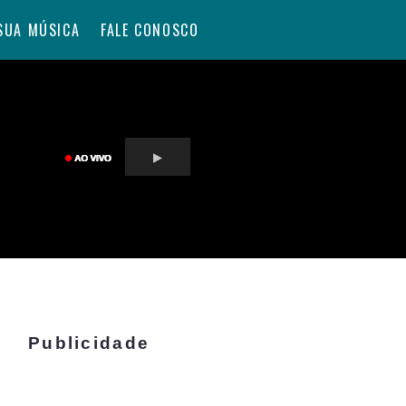
SUA MÚSICA
FALE CONOSCO
Publicidade