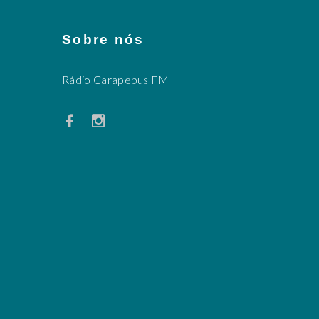
Sobre nós
Rádio Carapebus FM