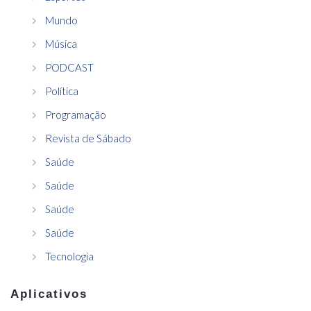
Mundo
Música
PODCAST
Política
Programação
Revista de Sábado
Saúde
Saúde
Saúde
Saúde
Tecnologia
Aplicativos