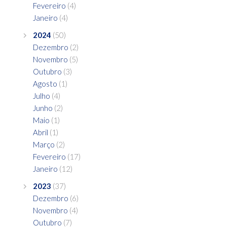
Fevereiro
(4)
Janeiro
(4)
2024
(50)
Dezembro
(2)
Novembro
(5)
Outubro
(3)
Agosto
(1)
Julho
(4)
Junho
(2)
Maio
(1)
Abril
(1)
Março
(2)
Fevereiro
(17)
Janeiro
(12)
2023
(37)
Dezembro
(6)
Novembro
(4)
Outubro
(7)