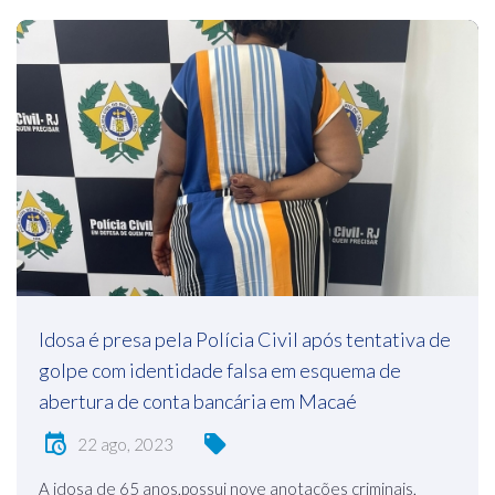
Idosa é presa pela Polícia Civil após tentativa de
golpe com identidade falsa em esquema de
abertura de conta bancária em Macaé
22 ago, 2023
A idosa de 65 anos,possui nove anotações criminais,