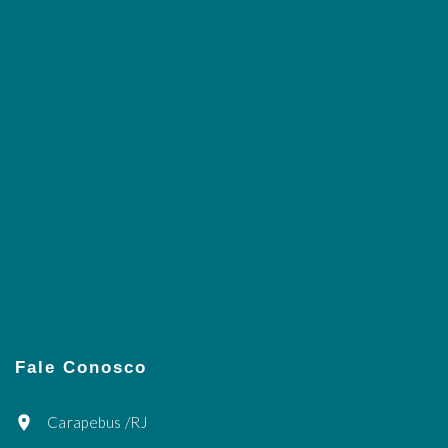
Fale Conosco
Carapebus /RJ