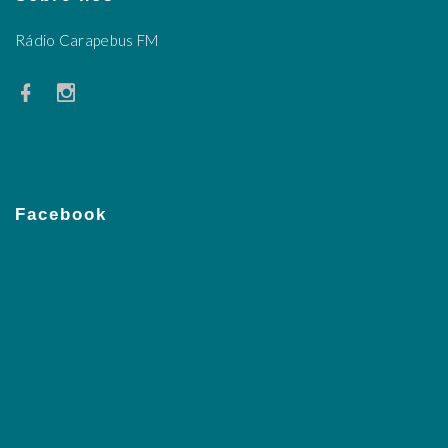
Rádio Carapebus FM
Facebook