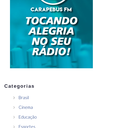
Categorias
Brasil
Cinema
Educação
Esportes