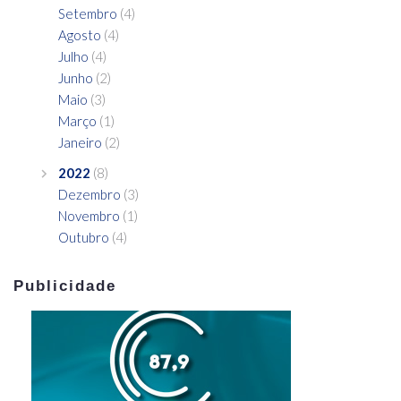
Setembro
(4)
Agosto
(4)
Julho
(4)
Junho
(2)
Maio
(3)
Março
(1)
Janeiro
(2)
2022
(8)
Dezembro
(3)
Novembro
(1)
Outubro
(4)
Publicidade