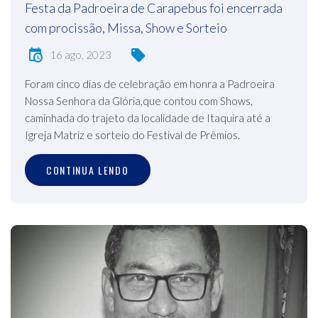
Festa da Padroeira de Carapebus foi encerrada
com procissão, Missa, Show e Sorteio
16 ago, 2023
Foram cinco dias de celebração em honra a Padroeira
Nossa Senhora da Glória,que contou com Shows,
caminhada do trajeto da localidade de Itaquira até a
Igreja Matriz e sorteio do Festival de Prêmios.
CONTINUA LENDO