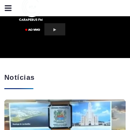
Notícias