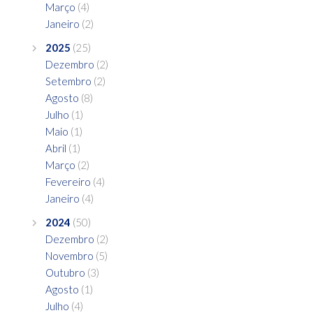
Março
(4)
Janeiro
(2)
2025
(25)
Dezembro
(2)
Setembro
(2)
Agosto
(8)
Julho
(1)
Maio
(1)
Abril
(1)
Março
(2)
Fevereiro
(4)
Janeiro
(4)
2024
(50)
Dezembro
(2)
Novembro
(5)
Outubro
(3)
Agosto
(1)
Julho
(4)