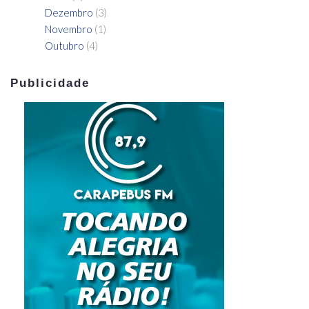
Dezembro
(3)
Novembro
(1)
Outubro
(4)
Publicidade