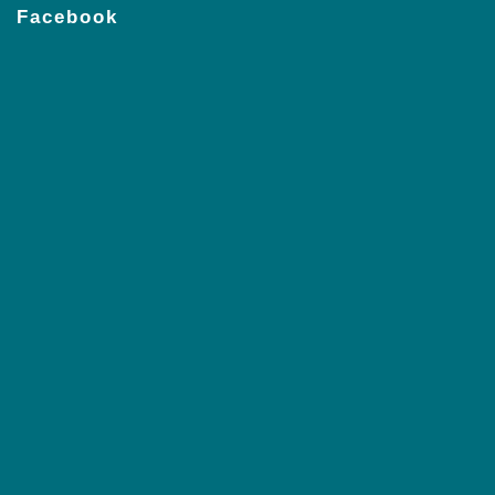
Facebook