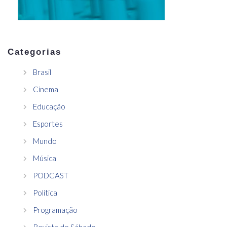
Categorias
Brasil
Cinema
Educação
Esportes
Mundo
Música
PODCAST
Política
Programação
Revista de Sábado