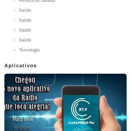
Saúde
Saúde
Saúde
Saúde
Tecnologia
Aplicativos