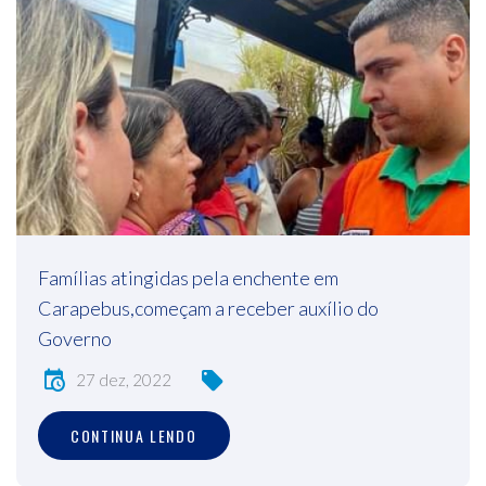
Famílias atingidas pela enchente em
Carapebus,começam a receber auxílio do
Governo
27 dez, 2022
CONTINUA LENDO