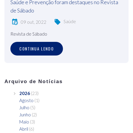
Saúde e Prevenção foram destaques no Revista
de Sábado
Saúde
09 out, 2022
Revista de Sábado
CONTINUA LENDO
Arquivo de Notícias
2026
(23)
Agosto
(1)
Julho
(5)
Junho
(2)
Maio
(3)
Abril
(6)