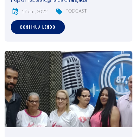
PODCAST
17 out, 2022
CONTINUA LENDO