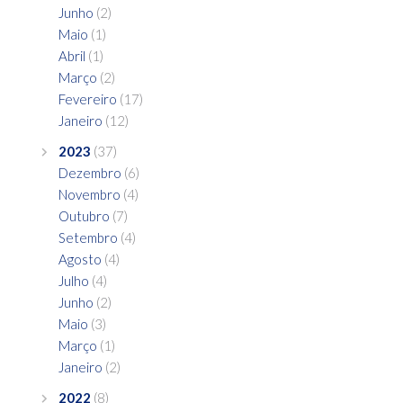
Junho
(2)
Maio
(1)
Abril
(1)
Março
(2)
Fevereiro
(17)
Janeiro
(12)
2023
(37)
Dezembro
(6)
Novembro
(4)
Outubro
(7)
Setembro
(4)
Agosto
(4)
Julho
(4)
Junho
(2)
Maio
(3)
Março
(1)
Janeiro
(2)
2022
(8)