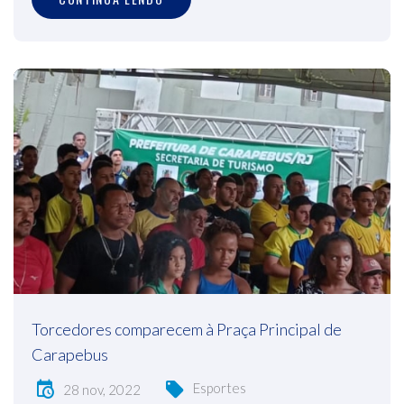
Torcedores comparecem à Praça Principal de
Carapebus
Esportes
28 nov, 2022