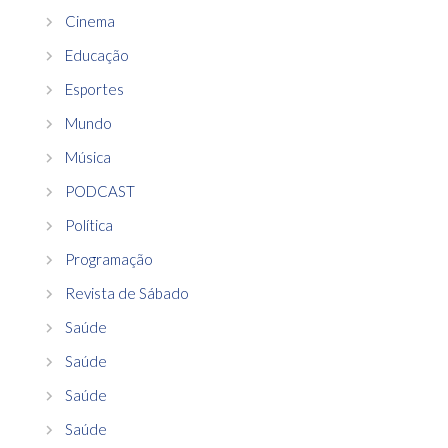
Cinema
Educação
Esportes
Mundo
Música
PODCAST
Política
Programação
Revista de Sábado
Saúde
Saúde
Saúde
Saúde