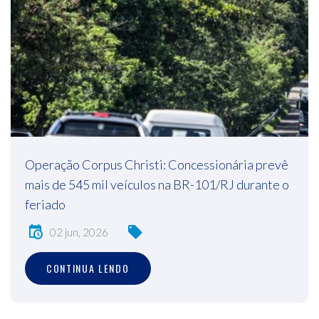
Operação Corpus Christi: Concessionária prevê
mais de 545 mil veículos na BR-101/RJ durante o
feriado
02 jun, 2026
CONTINUA LENDO