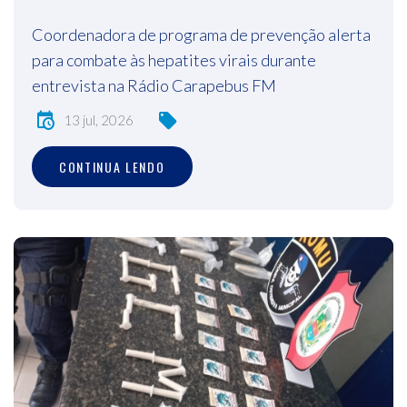
Coordenadora de programa de prevenção alerta
para combate às hepatites virais durante
entrevista na Rádio Carapebus FM
13 jul, 2026
CONTINUA LENDO