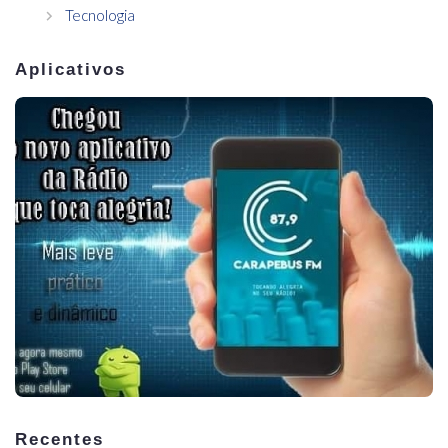
Tecnologia
Aplicativos
Recentes