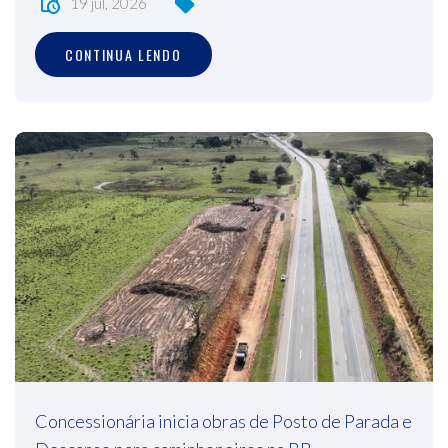
19 jul, 2026
CONTINUA LENDO
Concessionária inicia obras de Posto de Parada e