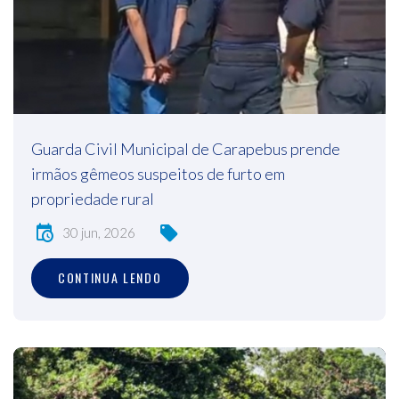
Guarda Civil Municipal de Carapebus prende
irmãos gêmeos suspeitos de furto em
propriedade rural
30 jun, 2026
CONTINUA LENDO