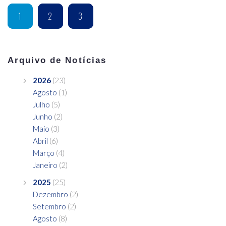
1
2
3
Arquivo de Notícias
2026
(23)
Agosto
(1)
Julho
(5)
Junho
(2)
Maio
(3)
Abril
(6)
Março
(4)
Janeiro
(2)
2025
(25)
Dezembro
(2)
Setembro
(2)
Agosto
(8)