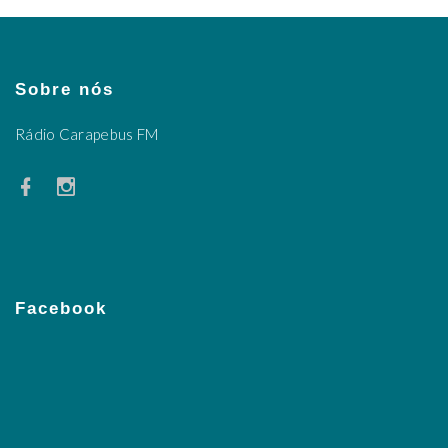
Sobre nós
Rádio Carapebus FM
Facebook