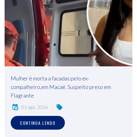
Mulher é morta a facadas pelo ex-
compalheiro,em Macaé. Suspeito preso em
Flagrante
01 ago, 2026
CONTINUA LENDO