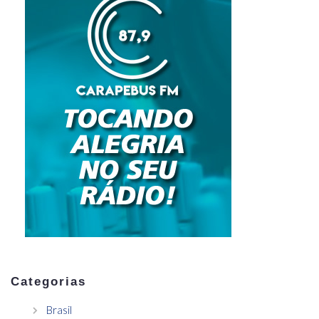
Categorias
Brasil