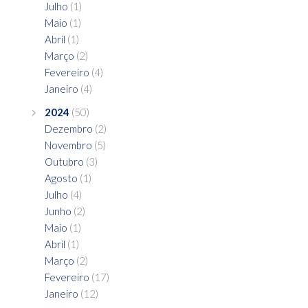
Julho
(1)
Maio
(1)
Abril
(1)
Março
(2)
Fevereiro
(4)
Janeiro
(4)
2024
(50)
Dezembro
(2)
Novembro
(5)
Outubro
(3)
Agosto
(1)
Julho
(4)
Junho
(2)
Maio
(1)
Abril
(1)
Março
(2)
Fevereiro
(17)
Janeiro
(12)