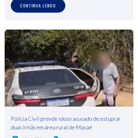
CONTINUA LENDO
Polícia Civil prende idoso acusado de estuprar
duas irmãs em área rural de Macaé